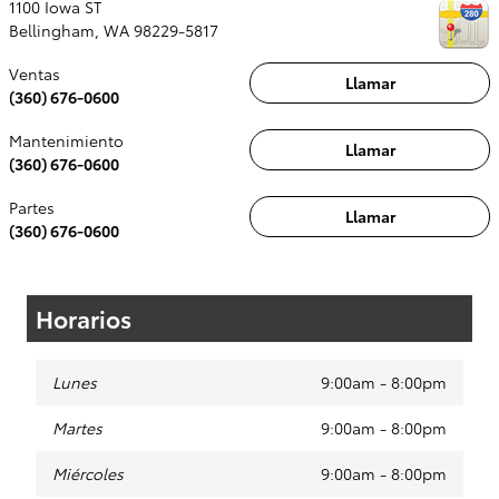
1100 Iowa ST
Bellingham
,
WA
98229-5817
Ventas
Llamar
(360) 676-0600
Mantenimiento
Llamar
(360) 676-0600
Partes
Llamar
(360) 676-0600
Horarios
Lunes
9:00am - 8:00pm
Martes
9:00am - 8:00pm
Miércoles
9:00am - 8:00pm