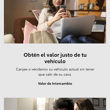
Obtén el valor justo de tu
vehículo
Canjee o véndanos su vehículo actual sin tener
que salir de su casa.
Valor de Intercambio