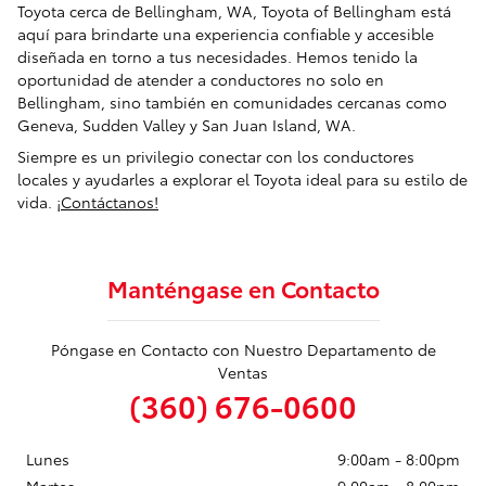
Toyota cerca de Bellingham, WA, Toyota of Bellingham está
aquí para brindarte una experiencia confiable y accesible
diseñada en torno a tus necesidades. Hemos tenido la
oportunidad de atender a conductores no solo en
Bellingham, sino también en comunidades cercanas como
Geneva, Sudden Valley y San Juan Island, WA.
Siempre es un privilegio conectar con los conductores
locales y ayudarles a explorar el Toyota ideal para su estilo de
vida.
¡Contáctanos!
Manténgase en Contacto
Póngase en Contacto con Nuestro Departamento de
Ventas
(360) 676-0600
Lunes
9:00am - 8:00pm