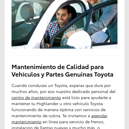
Mantenimiento de Calidad para
Vehículos y Partes Genuinas Toyota
Cuando conduces un Toyota, esperas que dure por
muchos años, por eso nuestro dedicado personal del
centro de mantenimiento
está listo para ayudarte a
mantener tu Highlander u otro vehículo Toyota
funcionando de manera óptima con servicios de
mantenimiento de rutina. Te invitamos a
agendar
mantenimiento
en línea para servicio de frenos,
instalación de llantas nuevas y mucho más, o