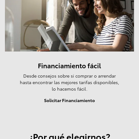
Financiamiento fácil
Desde consejos sobre si comprar o arrendar
hasta encontrar las mejores tarifas disponibles,
lo hacemos fácil.
Solicitar Financiamiento
¿Por qué elegirnos?