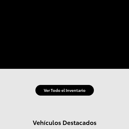
Ver Todo el Inventario
Vehículos Destacados