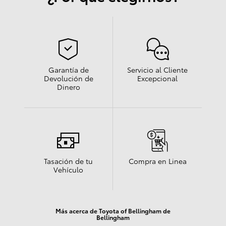
Garantía de
Servicio al Cliente
Devolución de
Excepcional
Dinero
Tasación de tu
Compra en Linea
Vehículo
Más acerca de Toyota of Bellingham de
Bellingham