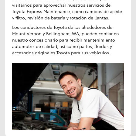
visitarnos para aprovechar nuestros servicios de
Toyota Express Maintenance, como cambios de aceite
y filtro, revisión de batería y rotación de llantas.
Los conductores de Toyota de los alrededores de
Mount Vernon y Bellingham, WA, pueden confiar en
nuestro concesionario para recibir mantenimiento
automotriz de calidad, así como partes, fluidos y
accesorios originales Toyota para sus vehículos.