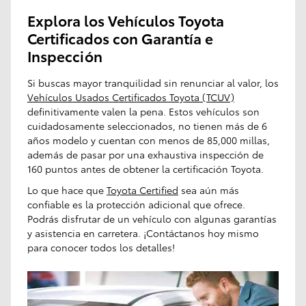
Explora los Vehículos Toyota
Certificados con Garantía e
Inspección
Si buscas mayor tranquilidad sin renunciar al valor, los
Vehículos Usados Certificados Toyota (TCUV)
definitivamente valen la pena. Estos vehículos son
cuidadosamente seleccionados, no tienen más de 6
años modelo y cuentan con menos de 85,000 millas,
además de pasar por una exhaustiva inspección de
160 puntos antes de obtener la certificación Toyota.
Lo que hace que
Toyota Certified
sea aún más
confiable es la protección adicional que ofrece.
Podrás disfrutar de un vehículo con algunas garantías
y asistencia en carretera. ¡Contáctanos hoy mismo
para conocer todos los detalles!