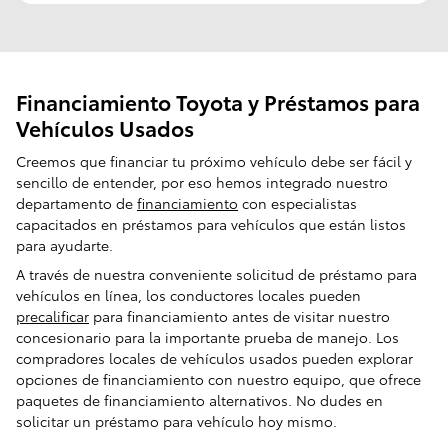
Financiamiento Toyota y Préstamos para
Vehículos Usados
Creemos que financiar tu próximo vehículo debe ser fácil y
sencillo de entender, por eso hemos integrado nuestro
departamento de
financiamiento
con especialistas
capacitados en préstamos para vehículos que están listos
para ayudarte.
A través de nuestra conveniente solicitud de préstamo para
vehículos en línea, los conductores locales pueden
precalificar
para financiamiento antes de visitar nuestro
concesionario para la importante prueba de manejo. Los
compradores locales de vehículos usados pueden explorar
opciones de financiamiento con nuestro equipo, que ofrece
paquetes de financiamiento alternativos. No dudes en
solicitar un préstamo para vehículo hoy mismo.