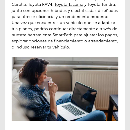
Corolla, Toyota RAV4,
Toyota Tacoma
y Toyota Tundra,
junto con opciones híbridas y electrificadas diseñadas
para ofrecer eficiencia y un rendimiento moderno.
Una vez que encuentres un vehículo que se adapte a
tus planes, podrás continuar directamente a través de
nuestra herramienta SmartPath para ajustar los pagos,
explorar opciones de financiamiento o arrendamiento,
o incluso reservar tu vehículo.