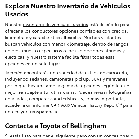
Explora Nuestro Inventario de Vehículos
Usados
Nuestro
inventario de vehículos usados
está diseñado para
ofrecer a los conductores opciones confiables con precios,
kilometraje y características flexibles. Muchos visitantes
buscan vehículos con menor kilometraje, dentro de rangos
de presupuesto específicos o incluso opciones híbridas y
eléctricas, y nuestro sistema facilita filtrar todas esas
opciones en un solo lugar.
También encontrarás una variedad de estilos de carrocería,
incluyendo sedanes, camionetas pickup, SUVs y minivanes,
por lo que hay una amplia gama de opciones según lo que
mejor se adapte a tu rutina diaria. Puedes revisar fotografías
detalladas, comparar características y, lo más importante,
acceder a un informe CARFAX® Vehicle History Report™ para
una mayor transparencia.
Contacta a Toyota of Bellingham
Si estás listo para dar el siguiente paso con un concesionario