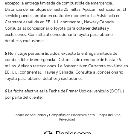
excepto la entrega limitada de combustible de emergencia.
Distancia de remolque de hasta 25 millas. Aplican restricciones. El
servicio puede cambiar en cualquier momento. La Asistencia en
Carretera es válida en EE. UU. continental, Hawái y Canadá.
Consulta al concesionario Toyota para obtener detalles y
exclusiones. Consulta al concesionario Toyota para obtener
detalles y exclusiones.
5
No incluye partes ni líquidos, excepto la entrega limitada de
combustible de emergencia. Distancia de remolque de hasta 25
millas. Aplican restricciones. La Asistencia en Carretera es válida en
EE. UU. continental, Hawái y Canadá. Consulta al concesionario
Toyota para obtener detalles y exclusiones.
6
La fecha efectiva es la Fecha de Primer Uso del vehículo (DOFU)
por parte del cliente.
Recalls de Seguridad y Campañas de Mantenimiento
Mapa del Sitio
Privacidad