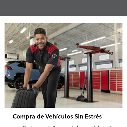
Compra de Vehículos Sin Estrés