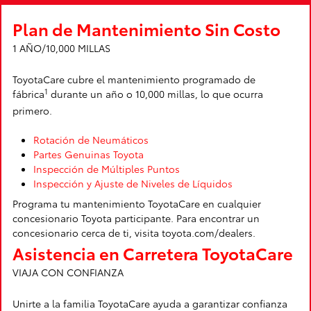
Plan de Mantenimiento Sin Costo
1 AÑO/10,000 MILLAS
ToyotaCare cubre el mantenimiento programado de
1
fábrica
durante un año o 10,000 millas, lo que ocurra
primero.
Rotación de Neumáticos
Partes Genuinas Toyota
Inspección de Múltiples Puntos
Inspección y Ajuste de Niveles de Líquidos
Programa tu mantenimiento ToyotaCare en cualquier
concesionario Toyota participante. Para encontrar un
concesionario cerca de ti, visita toyota.com/dealers.
Asistencia en Carretera ToyotaCare
VIAJA CON CONFIANZA
Unirte a la familia ToyotaCare ayuda a garantizar confianza