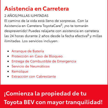
Asistencia en Carretera
2 AÑOS/MILLAS ILIMITADAS
El camino de la vida está lleno de sorpresas. Con la
5
Asistencia en Carretera ToyotaCare
, ¡no te tomarán
desprevenido! Puedes relajarte con asistencia en carretera
6
las 24 horas durante 2 años desde la fecha efectiva
y millas
ilimitadas. Los servicios incluyen:
Arranque de Batería
Protección en Caso de Bloqueo
Entrega de Combustible de Emergencia
Servicio de Neumáticos
Remolque
Extracción con Cabrestante
¡Comienza la propiedad de tu
Toyota BEV con mayor tranquilidad!